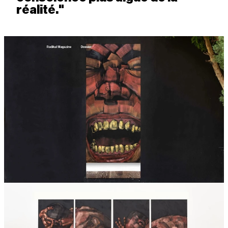
réalité."