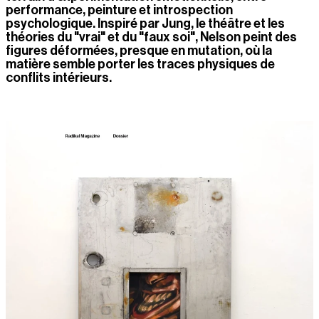
performance, peinture et introspection 
psychologique. Inspiré par Jung, le théâtre et les 
théories du "vrai" et du "faux soi", Nelson peint des 
figures déformées, presque en mutation, où la 
matière semble porter les traces physiques de 
conflits intérieurs.