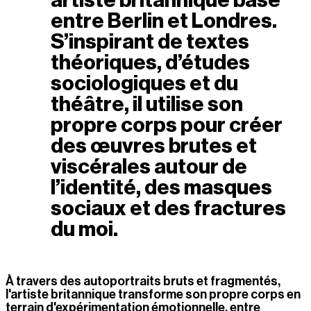
artiste britannique basé 
entre Berlin et Londres. 
S’inspirant de textes 
théoriques, d’études 
sociologiques et du 
théâtre, il utilise son 
propre corps pour créer 
des œuvres brutes et 
viscérales autour de 
l’identité, des masques 
sociaux et des fractures 
du moi.
À travers des autoportraits bruts et fragmentés, 
l'artiste britannique transforme son propre corps en 
terrain d'expérimentation émotionnelle, entre 