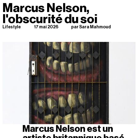
Marcus Nelson, 
l'obscurité du soi
Lifestyle
17 mai 2026
par Sara Mahmoud
Marcus Nelson est un 