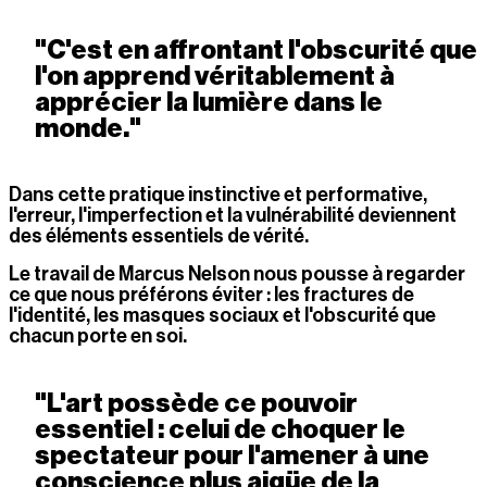
"C'est en affrontant l'obscurité que 
l'on apprend véritablement à 
apprécier la lumière dans le 
monde."
Dans cette pratique instinctive et performative, 
l'erreur, l'imperfection et la vulnérabilité deviennent 
des éléments essentiels de vérité.
Le travail de Marcus Nelson nous pousse à regarder 
ce que nous préférons éviter : les fractures de 
l'identité, les masques sociaux et l'obscurité que 
chacun porte en soi. 
"L'art possède ce pouvoir 
essentiel : celui de choquer le 
spectateur pour l'amener à une 
conscience plus aigüe de la 