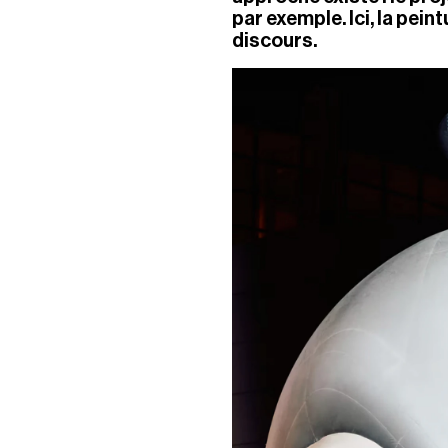
par exemple. Ici, la peintu
discours.