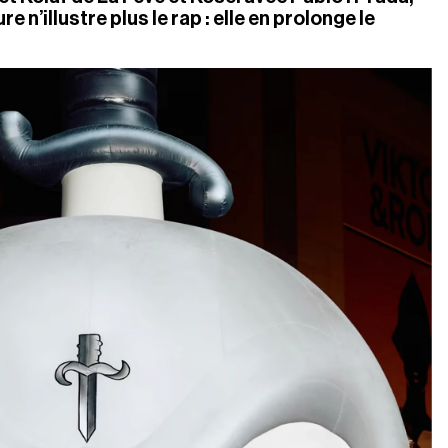
re n’illustre plus le rap : elle en prolonge le 